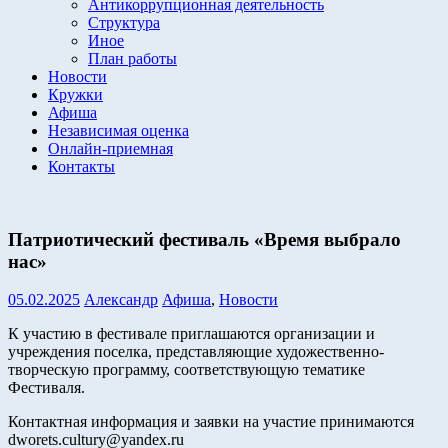
Антикоррупционная деятельность
Структура
Иное
План работы
Новости
Кружки
Афиша
Независимая оценка
Онлайн-приемная
Контакты
Патриотический фестиваль «Время выбрало
нас»
05.02.2025
Александр
Афиша
,
Новости
К участию в фестивале приглашаются организации и
учреждения поселка, представляющие художественно-
творческую программу, соответствующую тематике
Фестиваля.
Контактная информация и заявки на участие принимаются
dworets.cultury@yandex.ru