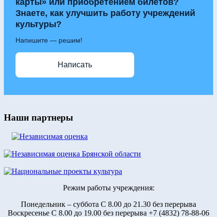
карты» или приобретением билетов?
Знаете, как улучшить работу учреждений
культуры?
Напишите — решим!
Написать
Наши партнеры
Режим работы учреждения:
Понедельник – суббота С 8.00 до 21.30 без перерыва
Воскресенье С 8.00 до 19.00 без перерыва +7 (4832) 78-88-06