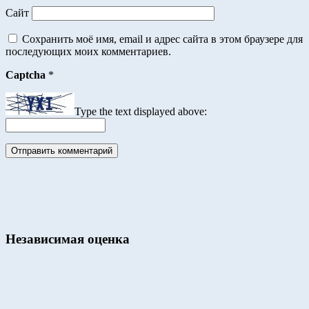
Сайт
Сохранить моё имя, email и адрес сайта в этом браузере для
последующих моих комментариев.
Captcha
*
Type the text displayed above:
Независимая оценка