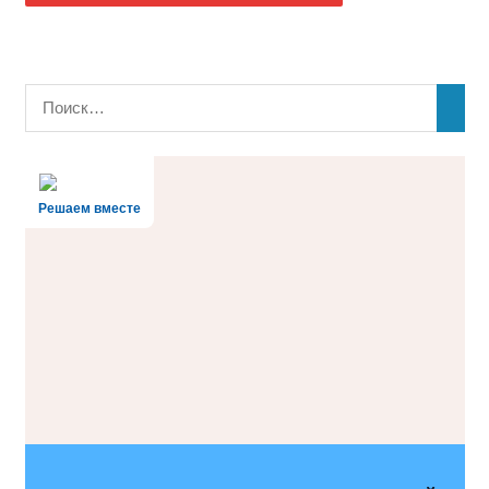
Решаем вместе