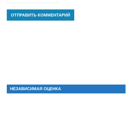
НЕЗАВИСИМАЯ ОЦЕНКА