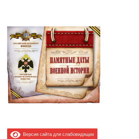
Версия сайта для слабовидящих