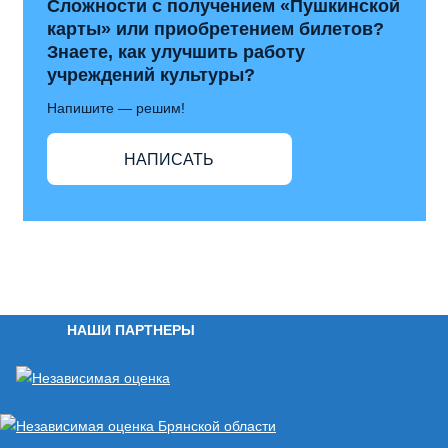
Сложности с получением «Пушкинской
карты» или приобретением билетов?
Знаете, как улучшить работу
учреждений культуры?
Напишите — решим!
НАПИСАТЬ
НАШИ ПАРТНЕРЫ