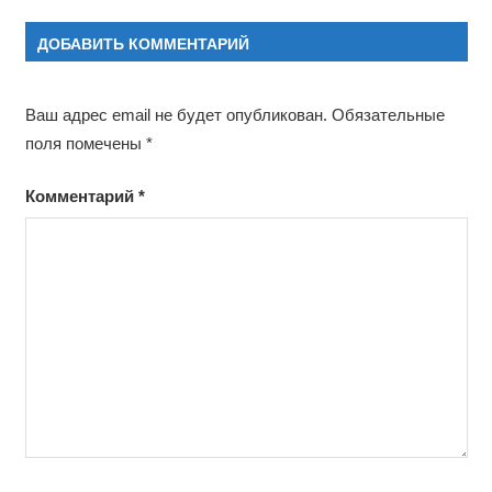
ДОБАВИТЬ КОММЕНТАРИЙ
Ваш адрес email не будет опубликован.
Обязательные
поля помечены
*
Комментарий
*