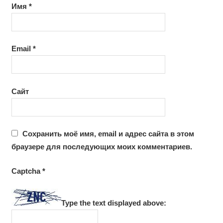
Имя
*
Email
*
Сайт
Сохранить моё имя, email и адрес сайта в этом
браузере для последующих моих комментариев.
Captcha
*
Type the text displayed above: